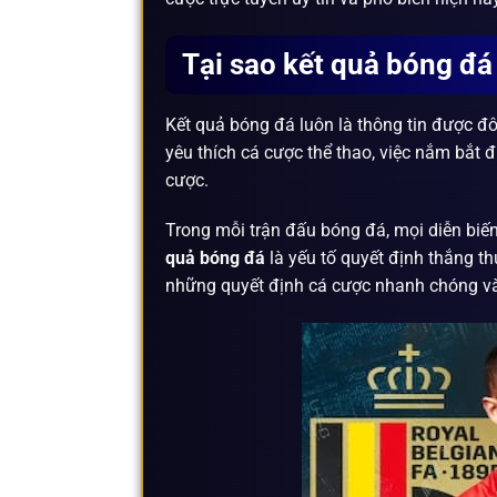
Tại sao kết quả bóng đá 
Kết quả bóng đá luôn là thông tin được đ
yêu thích cá cược thể thao, việc nắm bắt
cược.
Trong mỗi trận đấu bóng đá, mọi diễn biến
quả bóng đá
là yếu tố quyết định thắng th
những quyết định cá cược nhanh chóng và