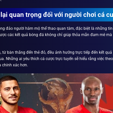
lại quan trọng đối với người chơi cá c
ông đảo người hâm mộ thể thao quan tâm, đặc biệt là những tí
 được các kết quả bóng đá không chỉ giúp thỏa mãn đam mê mà 
, từ bàn thắng đến thẻ đỏ, đều ảnh hưởng trực tiếp đến kết quả 
ua. Những ai yêu thích cá cược trực tuyến sẽ hiểu rằng việc theo
 chính xác hơn.