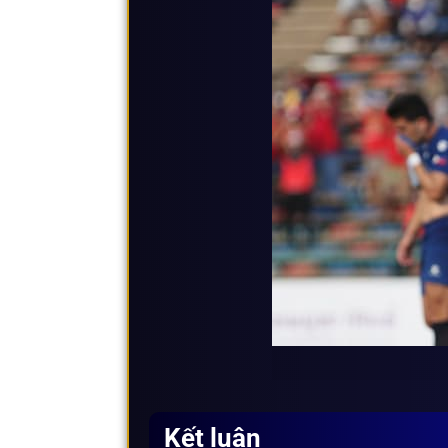
Kết luận