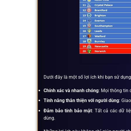
Dưới đây là một số lợi ích khi bạn sử dụ
Chính xác và nhanh chóng
: Mọi thông tin
Tính năng thân thiện với người dùng
: Gia
Đảm bảo tính bảo mật
: Tất cả các dữ l
dùng.