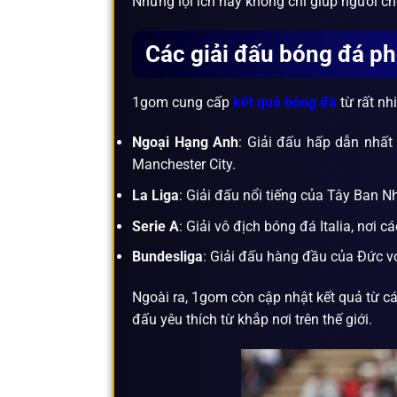
Những lợi ích này không chỉ giúp người ch
Các giải đấu bóng đá ph
1gom cung cấp
kết quả bóng đá
từ rất nh
Ngoại Hạng Anh
: Giải đấu hấp dẫn nhất
Manchester City.
La Liga
: Giải đấu nổi tiếng của Tây Ban 
Serie A
: Giải vô địch bóng đá Italia, nơi 
Bundesliga
: Giải đấu hàng đầu của Đức 
Ngoài ra, 1gom còn cập nhật kết quả từ cá
đấu yêu thích từ khắp nơi trên thế giới.