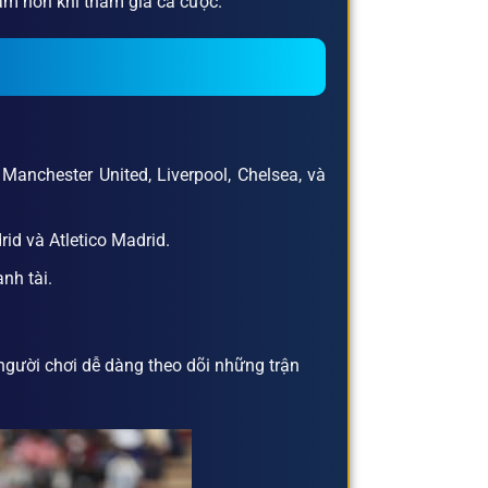
m hơn khi tham gia cá cược.
m
anchester United, Liverpool, Chelsea, và
id và Atletico Madrid.
nh tài.
người chơi dễ dàng theo dõi những trận