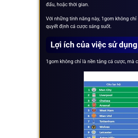
đấu, hoặc thời gian.
Với những tính năng này, 1gom không chỉ
quyết định cá cược sáng suốt.
Lợi ích của việc sử dụn
1gom không chỉ là nền tảng cá cược, mà còn