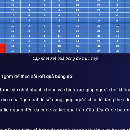
Cập nhật kết quả bóng đá trực tiếp
ng 1gom để theo dõi
kết quả bóng đá
:
 được cập nhật nhanh chóng và chính xác, giúp người chơi không
o diện của 1gom rất dễ sử dụng, giúp người chơi dễ dàng theo d
iệu liên quan đến cá cược và kết quả trận đấu đều được bảo 