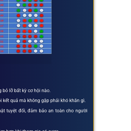
 bỏ lỡ bất kỳ cơ hội nào.
õi kết quả mà không gặp phải khó khăn gì.
mật tuyệt đối, đảm bảo an toàn cho người