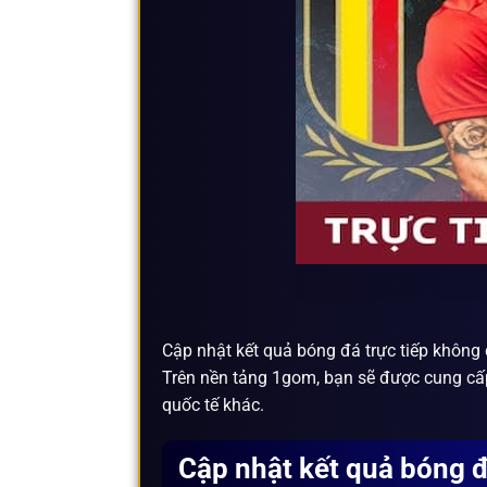
Cập nhật kết quả bóng đá trực tiếp không 
Trên nền tảng 1gom, bạn sẽ được cung cấp 
quốc tế khác.
Cập nhật kết quả bóng đ