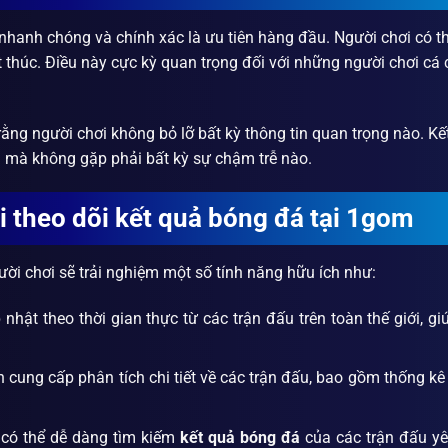
nhanh chóng và chính xác là ưu tiên hàng đầu. Người chơi có th
 thúc. Điều này cực kỳ quan trọng đối với những người chơi cá 
ng người chơi không bỏ lỡ bất kỳ thông tin quan trọng nào. Kế
ấu mà không gặp phải bất kỳ sự chậm trễ nào.
i theo dõi kết quả bóng đá tại 1gom
ời chơi sẽ trải nghiệm một số tính năng hữu ích như:
nhật theo thời gian thực từ các trận đấu trên toàn thế giới, g
 cung cấp phân tích chi tiết về các trận đấu, bao gồm thống kê 
 có thể dễ dàng tìm kiếm
kết quả bóng đá
của các trận đấu yê