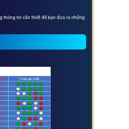
 thông tin cần thiết để bạn đưa ra những