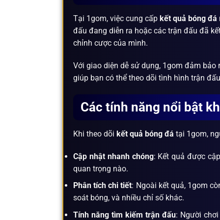
Tại 1gom, việc cung cấp
kết quả bóng đá
đấu đang diễn ra hoặc các trận đấu đã kết
chỉnh cược của mình.
Với giao diện dễ sử dụng, 1gom đảm bảo rằ
giúp bạn có thể theo dõi tình hình trận đ
Các tính năng nổi bật kh
Khi theo dõi
kết quả bóng đá
tại 1gom, ngư
Cập nhật nhanh chóng
: Kết quả được cập 
quan trọng nào.
Phân tích chi tiết
: Ngoài kết quả, 1gom còn
soát bóng, và nhiều chỉ số khác.
Tính năng tìm kiếm trận đấu
: Người chơi