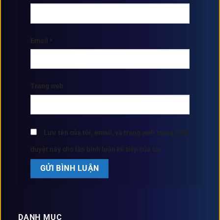
Email
*
Trang web
Lưu tên của tôi, email, và trang web trong trình
duyệt này cho lần bình luận kế tiếp của tôi.
DANH MỤC