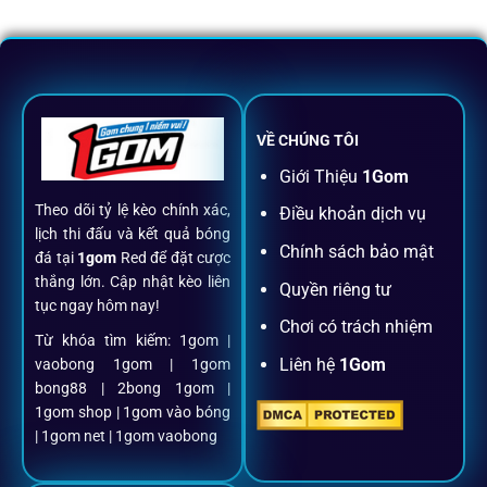
VỀ CHÚNG TÔI
Giới Thiệu
1Gom
Theo dõi tỷ lệ kèo chính xác,
Điều khoản dịch vụ
lịch thi đấu và kết quả bóng
Chính sách bảo mật
đá tại
1gom
Red để đặt cược
thắng lớn. Cập nhật kèo liên
Quyền riêng tư
tục ngay hôm nay!
Chơi có trách nhiệm
Từ khóa tìm kiếm: 1gom |
Liên hệ
1Gom
vaobong 1gom | 1gom
bong88 | 2bong 1gom |
1gom shop | 1gom vào bóng
| 1gom net | 1gom vaobong