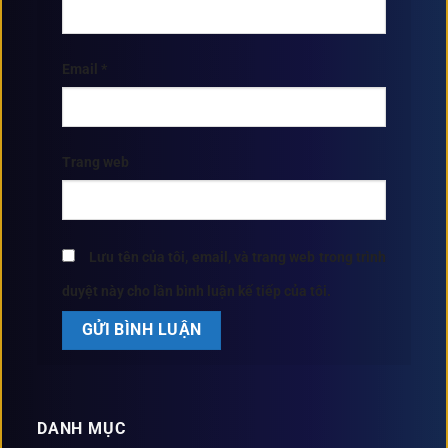
Email
*
Trang web
Lưu tên của tôi, email, và trang web trong trình
duyệt này cho lần bình luận kế tiếp của tôi.
DANH MỤC