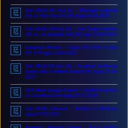
Giải VĐQG Nữ Hoa Kỳ – Michigan Legends
22
Th6
(W) vs Flint City AFC (W) ngày 23-06-2025
Giải VĐQG Nữ Hoa Kỳ – San Diego Parceiro
22
Th6
(W) vs Los Angeles Surf (W) ngày 23-06-2025
European Women – Spain (W) U19 vs Italy
22
Th6
(W) U19 ngày 25-06-2025
Giải VĐQG Nữ Hoa Kỳ – Southern California
22
Th6
Eagles (W) vs Rebels Empire (W) ngày 23-06-
2025
USA Major League Soccer – Seattle Sounders
22
Th6
vs Columbus Crew ngày 07-07-2025
Giải VĐQG Lebanon – Al-Safa vs Al-Hikma
22
Th6
ngày 07-07-2025
Argentina Reserve League – Boca Juniors