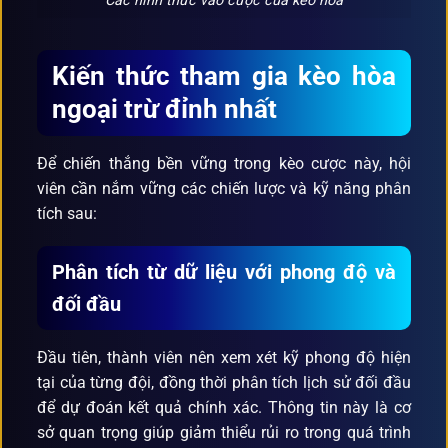
Các hình thức vào cược của kèo hòa
Kiến thức tham gia kèo hòa
ngoại trừ đỉnh nhất
Để chiến thắng bền vững trong kèo cược này, hội
viên cần nắm vững các chiến lược và kỹ năng phân
tích sau:
Phân tích từ dữ liệu với phong độ và
đối đầu
Đầu tiên, thành viên nên xem xét kỹ phong độ hiện
tại của từng đội, đồng thời phân tích lịch sử đối đầu
để dự đoán kết quả chính xác. Thông tin này là cơ
sở quan trọng giúp giảm thiểu rủi ro trong quá trình