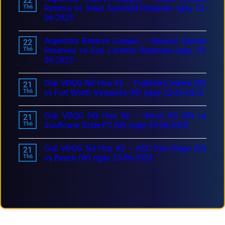
22
Th6
Reserve vs Velez Sarsfield Reserves ngày 23-
06-2025
Argentina Reserve League – Rosario Central
22
Th6
Reserves vs San Lorenzo Reserves ngày 23-
06-2025
Giải VĐQG Nữ Hoa Kỳ – Futbolera Select (W)
21
Th6
vs Fort Worth Vaqueras (W) ngày 23-06-2025
Giải VĐQG Nữ Hoa Kỳ – Union KC (W) vs
21
Th6
Sunflower State FC (W) ngày 23-06-2025
Giải VĐQG Nữ Hoa Kỳ – ASC San Diego (W)
21
Th6
vs Beach (W) ngày 23-06-2025