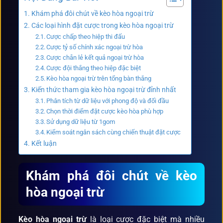
Khám phá đôi chút về kèo hòa ngoại trừ
Các loại hình đặt cược trong kèo hòa ngoại trừ
Cược chấp theo hiệp thi đấu
Cược tỷ số chính xác ngoại trừ hòa
Cược chẵn lẻ kết quả ngoại trừ hòa
Cược đội thắng theo hiệp đặc biệt
Kèo hòa ngoại trừ trên tổng bàn thắng
Kiến thức tham gia kèo hòa ngoại trừ đỉnh nhất
Phân tích từ dữ liệu với phong độ và đối đầu
Chọn thời điểm đặt cược kèo hòa phù hợp
Sử dụng dữ liệu từ 1gom
Kiểm soát ngân sách cùng chiến thuật đặt cược
Kết luận
Khám phá đôi chút về kèo
hòa ngoại trừ
Kèo hòa ngoại trừ
là loại cược đặc biệt mà nhiều