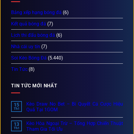
Bảng xếp hạng bóng đá
(6)
Kết quả bóng đá
(7)
Lịch thi đấu bóng đá
(6)
Nhà cái uy tín
(7)
Soi Kèo Bóng Đá
(5.440)
Tin Tức
(8)
TIN TỨC MỚI NHẤT
Kèo Draw No Bet – Bí Quyết Cá Cược Hiệu
15
Th1
Quả Tại 1GOM
Kèo Hòa Ngoại Trừ – Tổng Hợp Chiến Thuật
13
Th1
Tham Gia Tối Ưu