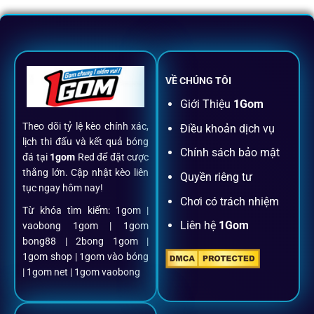
VỀ CHÚNG TÔI
Giới Thiệu
1Gom
Theo dõi tỷ lệ kèo chính xác,
Điều khoản dịch vụ
lịch thi đấu và kết quả bóng
Chính sách bảo mật
đá tại
1gom
Red để đặt cược
thắng lớn. Cập nhật kèo liên
Quyền riêng tư
tục ngay hôm nay!
Chơi có trách nhiệm
Từ khóa tìm kiếm: 1gom |
Liên hệ
1Gom
vaobong 1gom | 1gom
bong88 | 2bong 1gom |
1gom shop | 1gom vào bóng
| 1gom net | 1gom vaobong