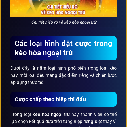
Chi tiết hiểu rõ về kèo hòa ngoại trừ
Các loại hình đặt cược trong
kèo hòa ngoại trừ
Dưới đây là năm loại hình phổ biến trong loại kèo
này, mỗi loại đều mang đặc điểm riêng và chiến lược
áp dụng thực tế:
Cược chấp theo hiệp thi đấu
Trong loại
kèo hòa ngoại trừ
này, thành viên có thể
lựa chọn kết quả dựa trên từng hiệp riêng biệt thay vì