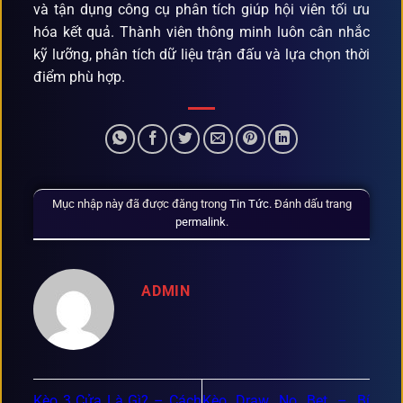
và tận dụng công cụ phân tích giúp hội viên tối ưu
hóa kết quả. Thành viên thông minh luôn cân nhắc
kỹ lưỡng, phân tích dữ liệu trận đấu và lựa chọn thời
điểm phù hợp.
Mục nhập này đã được đăng trong
Tin Tức
. Đánh dấu trang
permalink
.
ADMIN
Kèo 3 Cửa Là Gì? – Cách
Kèo Draw No Bet – Bí