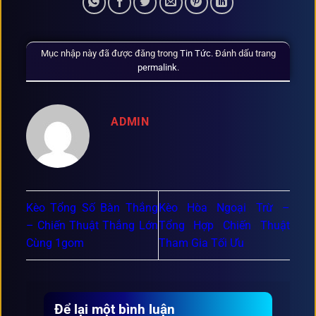
Mục nhập này đã được đăng trong
Tin Tức
. Đánh dấu trang
permalink
.
ADMIN
Kèo Tổng Số Bàn Thắng
Kèo Hòa Ngoại Trừ –
– Chiến Thuật Thắng Lớn
Tổng Hợp Chiến Thuật
Cùng 1gom
Tham Gia Tối Ưu
Để lại một bình luận