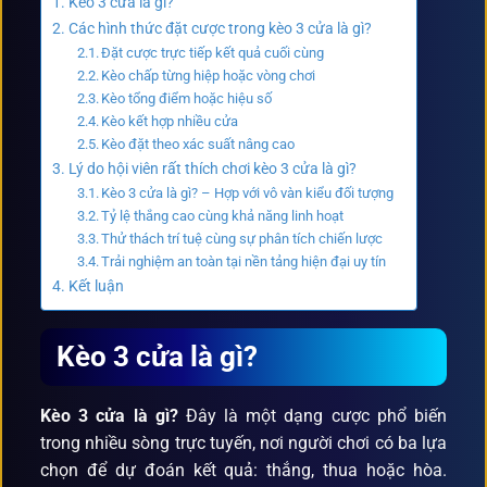
Kèo 3 cửa là gì?
Các hình thức đặt cược trong kèo 3 cửa là gì?
Đặt cược trực tiếp kết quả cuối cùng
Kèo chấp từng hiệp hoặc vòng chơi
Kèo tổng điểm hoặc hiệu số
Kèo kết hợp nhiều cửa
Kèo đặt theo xác suất nâng cao
Lý do hội viên rất thích chơi kèo 3 cửa là gì?
Kèo 3 cửa là gì? – Hợp với vô vàn kiểu đối tượng
Tỷ lệ thắng cao cùng khả năng linh hoạt
Thử thách trí tuệ cùng sự phân tích chiến lược
Trải nghiệm an toàn tại nền tảng hiện đại uy tín
Kết luận
Kèo 3 cửa là gì?
Kèo 3 cửa là gì?
Đây là một dạng cược phổ biến
trong nhiều sòng trực tuyến, nơi người chơi có ba lựa
chọn để dự đoán kết quả: thắng, thua hoặc hòa.