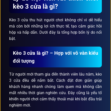
kèo 3 cửa là gì?
Kèo 3 cửa thu hút người chơi không chỉ vì dễ hiểu
mà còn bởi những lợi ích thực tế, tạo cảm giác hồi
hộp và hấp dẫn. Dưới đây là tổng hợp bốn lý do nổi
bật.
Kèo 3 cửa là gì? – Hợp với vô vàn kiểu
đối tượng
Từ người mới tham gia đến thành viên lâu năm, kèo
3 cửa đều dễ nắm bắt. Cách đặt đơn giản giúp
khách hàng nhanh chóng làm quen mà không cần
mất nhiều thời gian nghiên cứu. Đây cũng là yếu tố
khiến người chơi cảm thấy thoải mái khi bắt đầu trải
nghiệm mới.