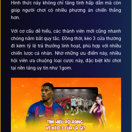
Hình thức này không chỉ tăng tính hấp dẫn mà còn
giúp người chơi có nhiều phương án chiến thắng
hơn.
Với cơ cấu dễ hiểu, các thành viên mới cũng nhanh
chóng nắm bắt quy tắc. Đồng thời, kèo 3 cửa thường
đi kèm tỷ lệ trả thưởng linh hoạt, phù hợp với nhiều
chiến lược cá nhân. Nhờ những ưu điểm này, nhiều
hội viên ưa chuộng loại cược này, đặc biệt khi chơi
tại nền tảng uy tín như 1gom.