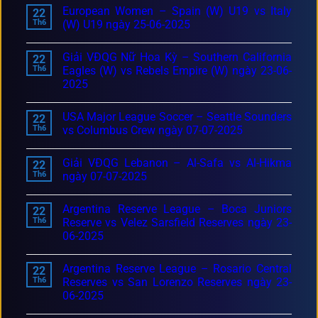
European Women – Spain (W) U19 vs Italy
22
Th6
(W) U19 ngày 25-06-2025
Giải VĐQG Nữ Hoa Kỳ – Southern California
22
Th6
Eagles (W) vs Rebels Empire (W) ngày 23-06-
2025
USA Major League Soccer – Seattle Sounders
22
Th6
vs Columbus Crew ngày 07-07-2025
Giải VĐQG Lebanon – Al-Safa vs Al-Hikma
22
Th6
ngày 07-07-2025
Argentina Reserve League – Boca Juniors
22
Th6
Reserve vs Velez Sarsfield Reserves ngày 23-
06-2025
Argentina Reserve League – Rosario Central
22
Th6
Reserves vs San Lorenzo Reserves ngày 23-
06-2025