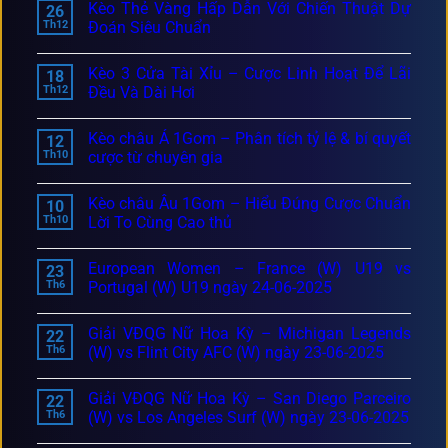
Kèo Thẻ Vàng Hấp Dẫn Với Chiến Thuật Dự
26
Th12
Đoán Siêu Chuẩn
Kèo 3 Cửa Tài Xỉu – Cược Linh Hoạt Để Lãi
18
Th12
Đều Và Dài Hơi
Kèo châu Á 1Gom – Phân tích tỷ lệ & bí quyết
12
Th10
cược từ chuyên gia
Kèo châu Âu 1Gom – Hiểu Đúng Cược Chuẩn
10
Th10
Lời To Cùng Cao thủ
European Women – France (W) U19 vs
23
Th6
Portugal (W) U19 ngày 24-06-2025
Giải VĐQG Nữ Hoa Kỳ – Michigan Legends
22
Th6
(W) vs Flint City AFC (W) ngày 23-06-2025
Giải VĐQG Nữ Hoa Kỳ – San Diego Parceiro
22
Th6
(W) vs Los Angeles Surf (W) ngày 23-06-2025