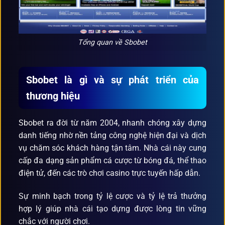
Tổng quan về Sbobet
Sbobet là gì và sự phát triển của
thương hiệu
Sbobet ra đời từ năm 2004, nhanh chóng xây dựng
danh tiếng nhờ nền tảng công nghệ hiện đại và dịch
vụ chăm sóc khách hàng tận tâm. Nhà cái này cung
cấp đa dạng sản phẩm cá cược từ bóng đá, thể thao
điện tử, đến các trò chơi casino trực tuyến hấp dẫn.
Sự minh bạch trong tỷ lệ cược và tỷ lệ trả thưởng
hợp lý giúp nhà cái tạo dựng được lòng tin vững
chắc với người chơi.