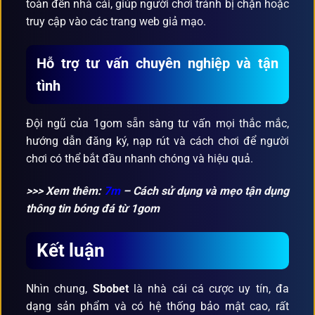
toàn đến nhà cái, giúp người chơi tránh bị chặn hoặc
truy cập vào các trang web giả mạo.
Hỗ trợ tư vấn chuyên nghiệp và tận
tình
Đội ngũ của 1gom sẵn sàng tư vấn mọi thắc mắc,
hướng dẫn đăng ký, nạp rút và cách chơi để người
chơi có thể bắt đầu nhanh chóng và hiệu quả.
>>> Xem thêm:
7m
– Cách sử dụng và mẹo tận dụng
thông tin bóng đá từ 1gom
Kết luận
Nhìn chung,
Sbobet
là nhà cái cá cược uy tín, đa
dạng sản phẩm và có hệ thống bảo mật cao, rất