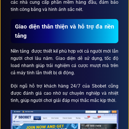
các nhà cung cấp phần mềm hàng đầu, đảm bảo
tính công bằng và hình ảnh sắc nét.
Giao diện thân thiện và hỗ trợ đa nền
tảng
Nền tảng được thiết kế phù hợp với cả người mới lẫn
người chơi lâu năm. Giao diện dễ sử dụng, tốc độ
load nhanh giúp trải nghiệm cá cược mượt mà trên
cả máy tính lẫn thiết bị di động.
Đội ngũ hỗ trợ khách hàng 24/7 của Sbobet cũng
được đánh giá cao nhờ sự chuyên nghiệp và nhiệt
tình, giúp người chơi giải đáp mọi thắc mắc kịp thời.