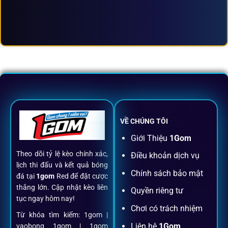
VỀ CHÚNG TÔI
Giới Thiệu
1Gom
Theo dõi tỷ lệ kèo chính xác,
Điều khoản dịch vụ
lịch thi đấu và kết quả bóng
Chính sách bảo mật
đá tại
1gom
Red để đặt cược
thắng lớn. Cập nhật kèo liên
Quyền riêng tư
tục ngay hôm nay!
Chơi có trách nhiệm
Từ khóa tìm kiếm: 1gom |
Liên hệ
1Gom
vaobong 1gom | 1gom