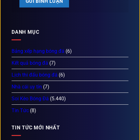
DANH MỤC
Bảng xếp hạng bóng đá
(6)
Kết quả bóng đá
(7)
Lịch thi đấu bóng đá
(6)
Nhà cái uy tín
(7)
Soi Kèo Bóng Đá
(5.440)
Tin Tức
(8)
TIN TỨC MỚI NHẤT