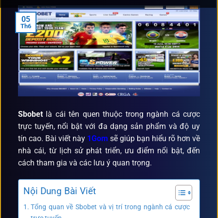
05
Th6
Sbobet
là cái tên quen thuộc trong ngành cá cược
trực tuyến, nổi bật với đa dạng sản phẩm và độ uy
tín cao. Bài viết này
1Gom
sẽ giúp bạn hiểu rõ hơn về
nhà cái, từ lịch sử phát triển, ưu điểm nổi bật, đến
cách tham gia và các lưu ý quan trọng.
Nội Dung Bài Viết
Tổng quan về Sbobet và vị trí trong ngành cá cược