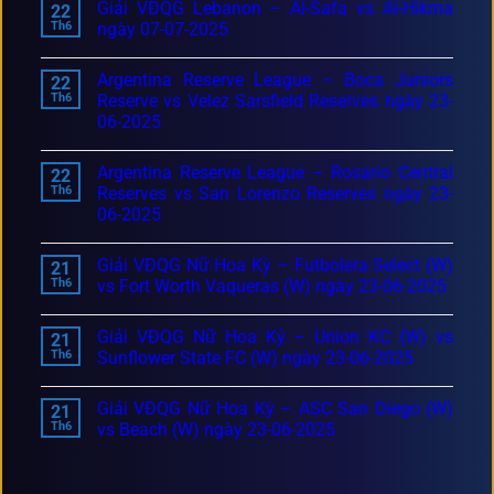
Giải VĐQG Lebanon – Al-Safa vs Al-Hikma
22
Th6
ngày 07-07-2025
Argentina Reserve League – Boca Juniors
22
Th6
Reserve vs Velez Sarsfield Reserves ngày 23-
06-2025
Argentina Reserve League – Rosario Central
22
Th6
Reserves vs San Lorenzo Reserves ngày 23-
06-2025
Giải VĐQG Nữ Hoa Kỳ – Futbolera Select (W)
21
Th6
vs Fort Worth Vaqueras (W) ngày 23-06-2025
Giải VĐQG Nữ Hoa Kỳ – Union KC (W) vs
21
Th6
Sunflower State FC (W) ngày 23-06-2025
Giải VĐQG Nữ Hoa Kỳ – ASC San Diego (W)
21
Th6
vs Beach (W) ngày 23-06-2025