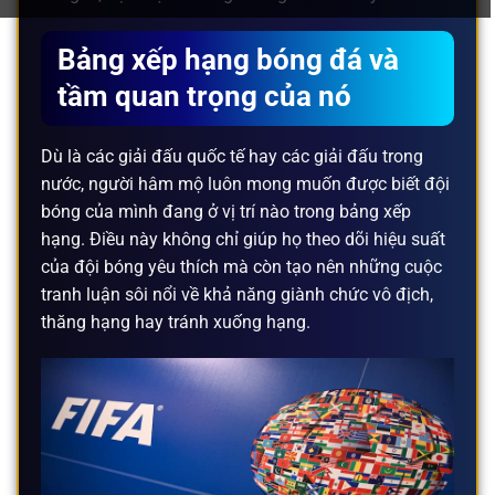
Bảng xếp hạng bóng đá và
tầm quan trọng của nó
Dù là các giải đấu quốc tế hay các giải đấu trong
nước, người hâm mộ luôn mong muốn được biết đội
bóng của mình đang ở vị trí nào trong bảng xếp
hạng. Điều này không chỉ giúp họ theo dõi hiệu suất
của đội bóng yêu thích mà còn tạo nên những cuộc
tranh luận sôi nổi về khả năng giành chức vô địch,
thăng hạng hay tránh xuống hạng.