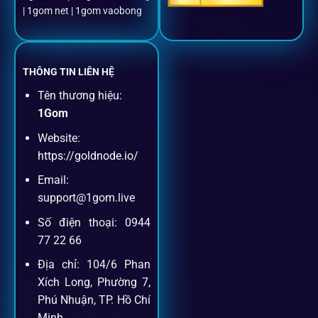
| 1gom net | 1gom vaobong
THÔNG TIN LIÊN HỆ
Tên thương hiệu:
1Gom
Website:
https://goldnode.io/
Email:
support@1gom.live
Số điện thoại: 0944
77 22 66
Địa chỉ: 104/6 Phan
Xích Long, Phường 7,
Phú Nhuận, TP. Hồ Chí
Minh