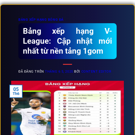
BẢNG XẾP HẠNG BÓNG ĐÁ
Bảng xếp hạng V-
League: Cập nhật mới
nhất từ nền tảng 1gom
ĐÃ ĐĂNG TRÊN
THÁNG 6 5, 2025
BỞI
CONTENT EDITOR
05
Th6