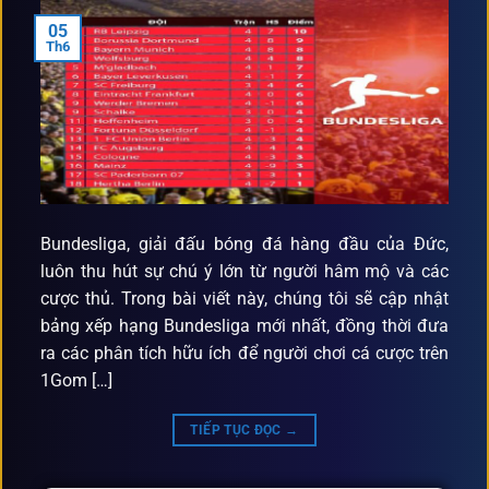
05
Th6
Bundesliga, giải đấu bóng đá hàng đầu của Đức,
luôn thu hút sự chú ý lớn từ người hâm mộ và các
cược thủ. Trong bài viết này, chúng tôi sẽ cập nhật
bảng xếp hạng Bundesliga mới nhất, đồng thời đưa
ra các phân tích hữu ích để người chơi cá cược trên
1Gom […]
TIẾP TỤC ĐỌC
→