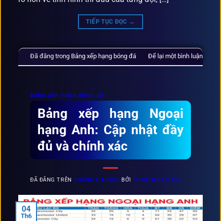
TIẾP TỤC ĐỌC
→
Đã đăng trong
Bảng xếp hạng bóng đá
Để lại một bình luận
BẢNG XẾP HẠNG BÓNG ĐÁ
Bảng xếp hạng Ngoại
hạng Anh: Cập nhật đầy
đủ và chính xác
ĐÃ ĐĂNG TRÊN
THÁNG 6 4, 2025
BỞI
CONTENT EDITOR
04
Th6