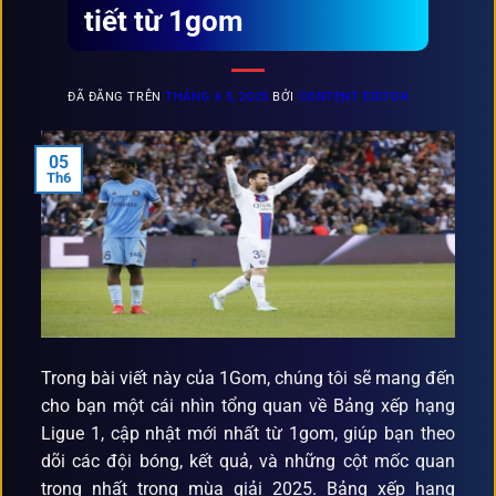
tiết từ 1gom
ĐÃ ĐĂNG TRÊN
THÁNG 6 5, 2025
BỞI
CONTENT EDITOR
05
Th6
Trong bài viết này của 1Gom, chúng tôi sẽ mang đến
cho bạn một cái nhìn tổng quan về Bảng xếp hạng
Ligue 1, cập nhật mới nhất từ 1gom, giúp bạn theo
dõi các đội bóng, kết quả, và những cột mốc quan
trọng nhất trong mùa giải 2025. Bảng xếp hạng