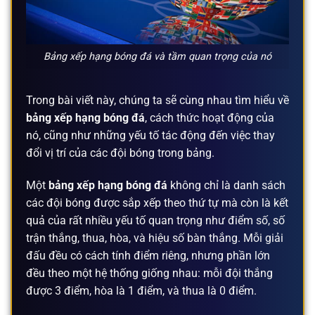
Bảng xếp hạng bóng đá và tầm quan trọng của nó
Trong bài viết này, chúng ta sẽ cùng nhau tìm hiểu về
bảng xếp hạng bóng đá
, cách thức hoạt động của
nó, cũng như những yếu tố tác động đến việc thay
đổi vị trí của các đội bóng trong bảng.
Một
bảng xếp hạng bóng đá
không chỉ là danh sách
các đội bóng được sắp xếp theo thứ tự mà còn là kết
quả của rất nhiều yếu tố quan trọng như điểm số, số
trận thắng, thua, hòa, và hiệu số bàn thắng. Mỗi giải
đấu đều có cách tính điểm riêng, nhưng phần lớn
đều theo một hệ thống giống nhau: mỗi đội thắng
được 3 điểm, hòa là 1 điểm, và thua là 0 điểm.