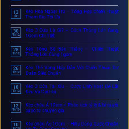
Kèo Hòa Ngoại Trừ – Tổng Hợp Chiến Thuật
13
Th1
Tham Gia Tối Ưu
Kèo 3 Cửa Là Gì? – Cách Thắng Lớn Cùng
30
Th12
1Gom Chi Tiết
Kèo Tổng Số Bàn Thắng – Chiến Thuật
28
Th12
Thắng Lớn Cùng 1gom
Kèo Thẻ Vàng Hấp Dẫn Với Chiến Thuật Dự
26
Th12
Đoán Siêu Chuẩn
Kèo 3 Cửa Tài Xỉu – Cược Linh Hoạt Để Lãi
18
Th12
Đều Và Dài Hơi
Kèo châu Á 1Gom – Phân tích tỷ lệ & bí quyết
12
Th10
cược từ chuyên gia
Kèo châu Âu 1Gom – Hiểu Đúng Cược Chuẩn
10
Th10