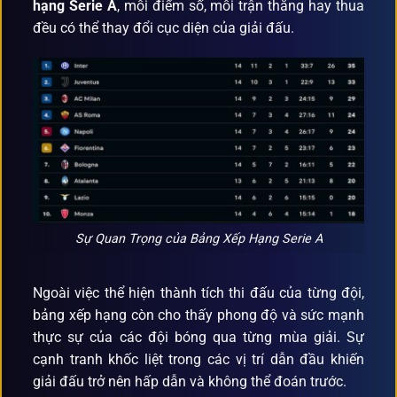
hạng Serie A
, mỗi điểm số, mỗi trận thắng hay thua
đều có thể thay đổi cục diện của giải đấu.
Sự Quan Trọng của Bảng Xếp Hạng Serie A
Ngoài việc thể hiện thành tích thi đấu của từng đội,
bảng xếp hạng còn cho thấy phong độ và sức mạnh
thực sự của các đội bóng qua từng mùa giải. Sự
cạnh tranh khốc liệt trong các vị trí dẫn đầu khiến
giải đấu trở nên hấp dẫn và không thể đoán trước.