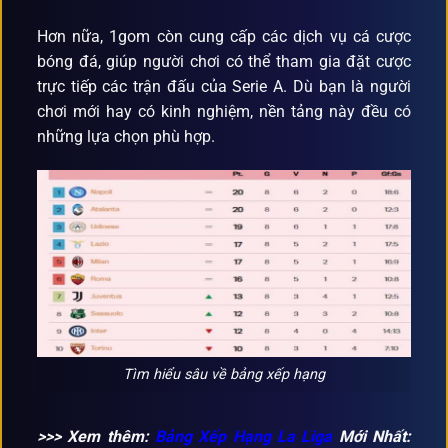
Hơn nữa, 1gom còn cung cấp các dịch vụ cá cược
bóng đá, giúp người chơi có thể tham gia đặt cược
trực tiếp các trận đấu của Serie A. Dù bạn là người
chơi mới hay có kinh nghiệm, nền tảng này đều có
những lựa chọn phù hợp.
Tìm hiểu sâu về bảng xếp hạng
>>> Xem thêm:
Bảng Xếp Hạng La Liga
Mới Nhất: