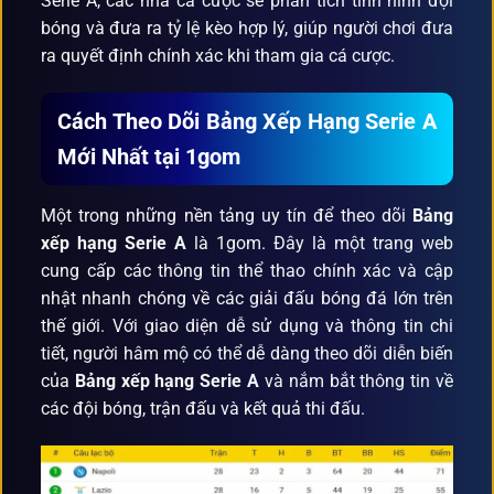
Serie A, các nhà cá cược sẽ phân tích tình hình đội
bóng và đưa ra tỷ lệ kèo hợp lý, giúp người chơi đưa
ra quyết định chính xác khi tham gia cá cược.
Cách Theo Dõi Bảng Xếp Hạng Serie A
Mới Nhất tại 1gom
Một trong những nền tảng uy tín để theo dõi
Bảng
xếp hạng Serie A
là 1gom. Đây là một trang web
cung cấp các thông tin thể thao chính xác và cập
nhật nhanh chóng về các giải đấu bóng đá lớn trên
thế giới. Với giao diện dễ sử dụng và thông tin chi
tiết, người hâm mộ có thể dễ dàng theo dõi diễn biến
của
Bảng xếp hạng Serie A
và nắm bắt thông tin về
các đội bóng, trận đấu và kết quả thi đấu.