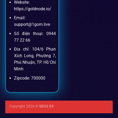
Website:
https://goldnode.io/
Email:
support@1gom.live
Số điện thoại: 0944
77 22 66
Địa chỉ: 104/6 Phan
Xích Long, Phường 7,
Phú Nhuận, TP. Hồ Chí
Minh
Zipcode: 700000
Copyright 2026 ©
SEO2 S3