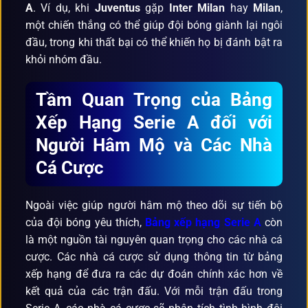
A
. Ví dụ, khi
Juventus
gặp
Inter Milan
hay
Milan
,
một chiến thắng có thể giúp đội bóng giành lại ngôi
đầu, trong khi thất bại có thể khiến họ bị đánh bật ra
khỏi nhóm đầu.
Tầm Quan Trọng của Bảng
Xếp Hạng Serie A đối với
Người Hâm Mộ và Các Nhà
Cá Cược
Ngoài việc giúp người hâm mộ theo dõi sự tiến bộ
của đội bóng yêu thích,
Bảng xếp hạng Serie A
còn
là một nguồn tài nguyên quan trọng cho các nhà cá
cược. Các nhà cá cược sử dụng thông tin từ bảng
xếp hạng để đưa ra các dự đoán chính xác hơn về
kết quả của các trận đấu. Với mỗi trận đấu trong