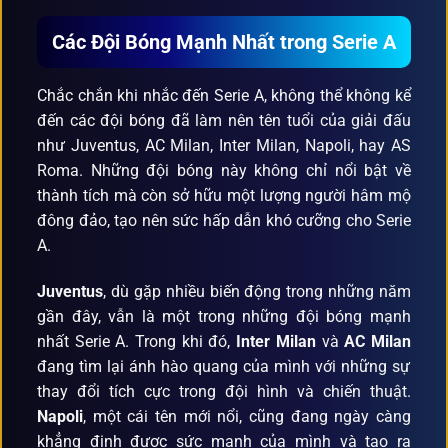
Các Đội Bóng Mạnh Nhất trong Serie A
Chắc chắn khi nhắc đến Serie A, không thể không kể
đến các đội bóng đã làm nên tên tuổi của giải đấu
như Juventus, AC Milan, Inter Milan, Napoli, hay AS
Roma. Những đội bóng này không chỉ nổi bật về
thành tích mà còn sở hữu một lượng người hâm mộ
đông đảo, tạo nên sức hấp dẫn khó cưỡng cho Serie
A.
Juventus
, dù gặp nhiều biến động trong những năm
gần đây, vẫn là một trong những đội bóng mạnh
nhất Serie A. Trong khi đó,
Inter Milan
và
AC Milan
đang tìm lại ánh hào quang của mình với những sự
thay đổi tích cực trong đội hình và chiến thuật.
Napoli
, một cái tên mới nổi, cũng đang ngày càng
khẳng định được sức mạnh của mình và tạo ra