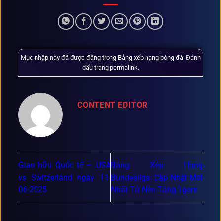
Mục nhập này đã được đăng trong
Bảng xếp hạng bóng đá
. Đánh
dấu trang
permalink
.
CONTENT EDITOR
Giao hữu Quốc tế – USA
Bảng Xếp Hạng
vs Switzerland ngày 11-
Bundesliga: Cập Nhật Mới
06-2025
Nhất Từ Nền Tảng 1gom