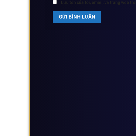
Lưu tên của tôi, email, và trang web tro