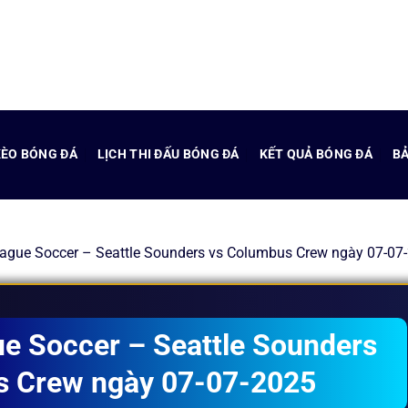
×
KÈO BÓNG ĐÁ
LỊCH THI ĐẤU BÓNG ĐÁ
KẾT QUẢ BÓNG ĐÁ
BẢ
ague Soccer – Seattle Sounders vs Columbus Crew ngày 07-07
e Soccer – Seattle Sounders
s Crew ngày 07-07-2025