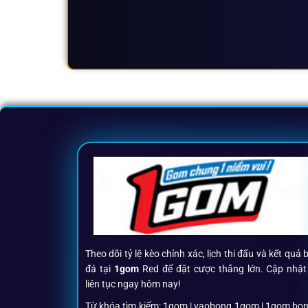
Theo dõi tỷ lệ kèo chính xác, lịch thi đấu và kết quả
đá tại
1gom
Red để đặt cược thắng lớn. Cập nhật
liên tục ngay hôm nay!
Từ khóa tìm kiếm: 1gom | vaobong 1gom | 1gom bo