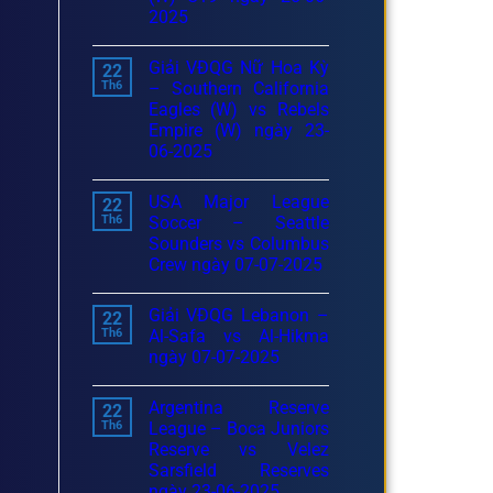
2025
Giải VĐQG Nữ Hoa Kỳ
22
Th6
– Southern California
Eagles (W) vs Rebels
Empire (W) ngày 23-
06-2025
USA Major League
22
Th6
Soccer – Seattle
Sounders vs Columbus
Crew ngày 07-07-2025
Giải VĐQG Lebanon –
22
Th6
Al-Safa vs Al-Hikma
ngày 07-07-2025
Argentina Reserve
22
Th6
League – Boca Juniors
Reserve vs Velez
Sarsfield Reserves
ngày 23-06-2025