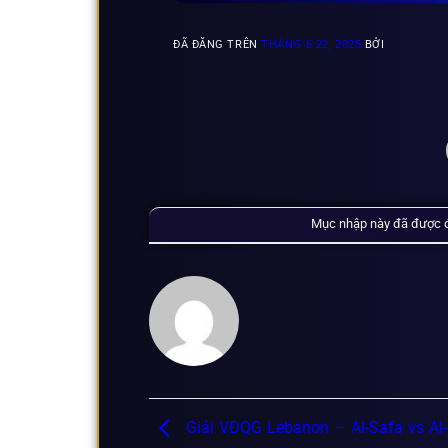
ĐÃ ĐĂNG TRÊN
THÁNG 6 22, 2025
BỞI
Mục nhập này đã được 
Giải VĐQG Lebanon – Al-Safa vs Al