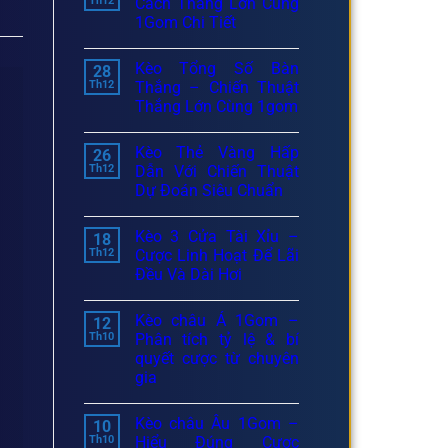
Th12
Cách Thắng Lớn Cùng
1Gom Chi Tiết
Kèo Tổng Số Bàn
28
Th12
Thắng – Chiến Thuật
Thắng Lớn Cùng 1gom
Kèo Thẻ Vàng Hấp
26
Th12
Dẫn Với Chiến Thuật
Dự Đoán Siêu Chuẩn
Kèo 3 Cửa Tài Xỉu –
18
Th12
Cược Linh Hoạt Để Lãi
Đều Và Dài Hơi
Kèo châu Á 1Gom –
12
Th10
Phân tích tỷ lệ & bí
quyết cược từ chuyên
gia
Kèo châu Âu 1Gom –
10
Th10
Hiểu Đúng Cược