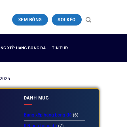
XEM BÓNG
SOI KÈO
NG XẾP HẠNG BÓNG ĐÁ
TIN TỨC
-2025
DANH MỤC
Bảng xếp hạng bóng đá
(6)
Kết quả bóng đá
(7)