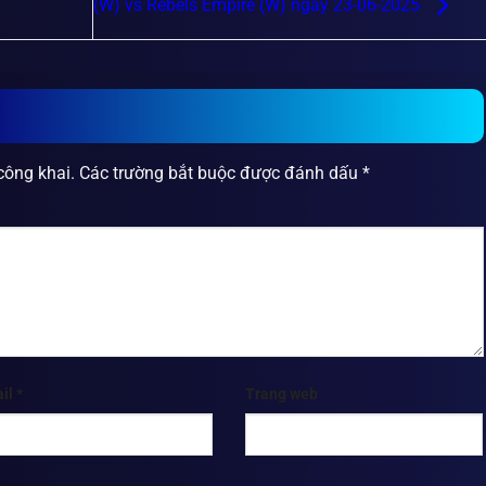
(W) vs Rebels Empire (W) ngày 23-06-2025
công khai.
Các trường bắt buộc được đánh dấu
*
il
*
Trang web