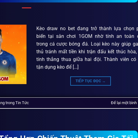
Kèo draw no bet đang trở thành lựa chọn 
biến tại sân chơi 1GOM nhờ tính an toàn 
trong cá cược bóng đá. Loại kèo này giúp g
thủ tránh mất tiền khi trận đấu kết thúc hòa,
tính thắng thua giữa hai đội. Thành viên có 
tận dụng kèo để […]
TIẾP TỤC ĐỌC
→
ng trong
Tin Tức
Để lại một bình