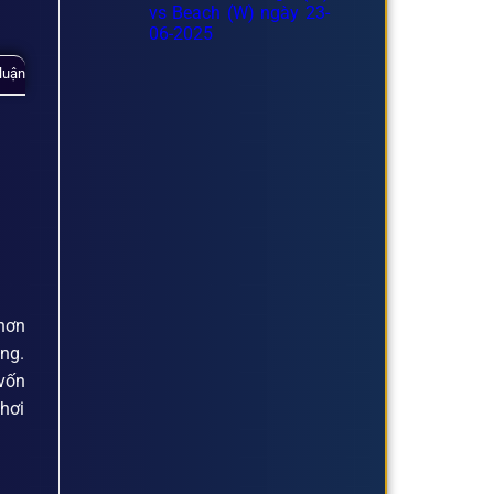
vs Beach (W) ngày 23-
06-2025
 luận
hơn
ằng.
vốn
chơi