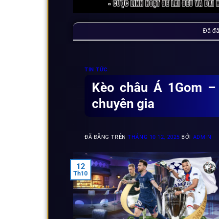
Đã đă
TIN TỨC
Kèo châu Á 1Gom – P
chuyên gia
ĐÃ ĐĂNG TRÊN
THÁNG 10 12, 2025
BỞI
ADMIN
12
Th10