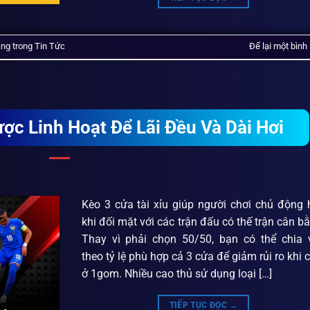
ng trong
Tin Tức
Để lại một bình
ược Linh Hoạt Để Lãi Đều Và Dài Hơi
Kèo 3 cửa tài xỉu giúp người chơi chủ động 
khi đối mặt với các trận đấu có thế trận cân b
Thay vì phải chọn 50/50, bạn có thể chia 
theo tỷ lệ phù hợp cả 3 cửa để giảm rủi ro khi 
ở 1gom. Nhiều cao thủ sử dụng loại […]
TIẾP TỤC ĐỌC
→