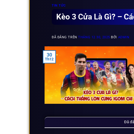
TIN TỨC
Kèo 3 Cửa Là Gì? – C
ĐÃ ĐĂNG TRÊN
THÁNG 12 30, 2025
BỞI
ADMIN
30
Th12
Đã đă