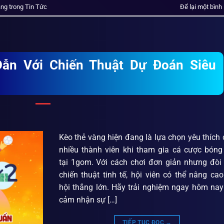
ng trong
Tin Tức
Để lại một bình
ẫn Với Chiến Thuật Dự Đoán Siêu
Kèo thẻ vàng hiện đang là lựa chọn yêu thích
nhiều thành viên khi tham gia cá cược bóng
tại 1gom. Với cách chơi đơn giản nhưng đòi 
chiến thuật tinh tế, hội viên có thể nâng ca
hội thắng lớn. Hãy trải nghiệm ngay hôm nay
cảm nhận sự […]
TIẾP TỤC ĐỌC
→