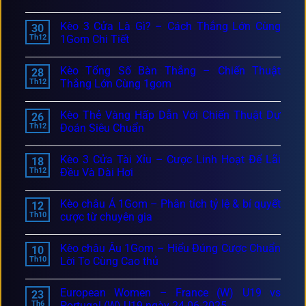
Kèo 3 Cửa Là Gì? – Cách Thắng Lớn Cùng
30
Th12
1Gom Chi Tiết
Kèo Tổng Số Bàn Thắng – Chiến Thuật
28
Th12
Thắng Lớn Cùng 1gom
Kèo Thẻ Vàng Hấp Dẫn Với Chiến Thuật Dự
26
Th12
Đoán Siêu Chuẩn
Kèo 3 Cửa Tài Xỉu – Cược Linh Hoạt Để Lãi
18
Th12
Đều Và Dài Hơi
Kèo châu Á 1Gom – Phân tích tỷ lệ & bí quyết
12
Th10
cược từ chuyên gia
Kèo châu Âu 1Gom – Hiểu Đúng Cược Chuẩn
10
Th10
Lời To Cùng Cao thủ
European Women – France (W) U19 vs
23
Th6
Portugal (W) U19 ngày 24-06-2025