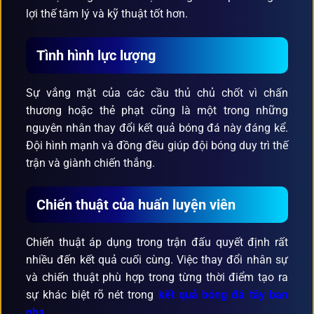
lợi thế tâm lý và kỹ thuật tốt hơn.
Tình hình lực lượng
Sự vắng mặt của các cầu thủ chủ chốt vì chấn
thương hoặc thẻ phạt cũng là một trong những
nguyên nhân thay đổi kết quả bóng đá này đáng kể.
Đội hình mạnh và đồng đều giúp đội bóng duy trì thế
trận và giành chiến thắng.
Chiến thuật của huấn luyện viên
Chiến thuật áp dụng trong trận đấu quyết định rất
nhiều đến kết quả cuối cùng. Việc thay đổi nhân sự
và chiến thuật phù hợp trong từng thời điểm tạo ra
sự khác biệt rõ nét trong
kết quả bóng đá tây ban
nha
.