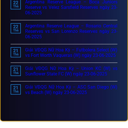
Argentina Reserve League – Boca Juniors
22
Th6
Reserve vs Velez Sarsfield Reserves ngày 23-
06-2025
Argentina Reserve League – Rosario Central
22
Th6
Reserves vs San Lorenzo Reserves ngày 23-
06-2025
Giải VĐQG Nữ Hoa Kỳ – Futbolera Select (W)
21
Th6
vs Fort Worth Vaqueras (W) ngày 23-06-2025
Giải VĐQG Nữ Hoa Kỳ – Union KC (W) vs
21
Th6
Sunflower State FC (W) ngày 23-06-2025
Giải VĐQG Nữ Hoa Kỳ – ASC San Diego (W)
21
Th6
vs Beach (W) ngày 23-06-2025