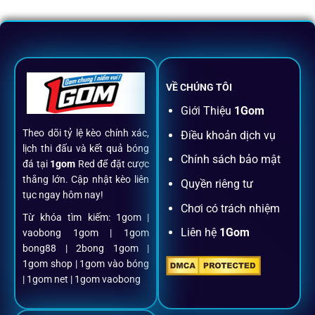
VỀ CHÚNG TÔI
Giới Thiệu
1Gom
Theo dõi tỷ lệ kèo chính xác,
Điều khoản dịch vụ
lịch thi đấu và kết quả bóng
Chính sách bảo mật
đá tại
1gom
Red để đặt cược
thắng lớn. Cập nhật kèo liên
Quyền riêng tư
tục ngay hôm nay!
Chơi có trách nhiệm
Từ khóa tìm kiếm: 1gom |
Liên hệ
1Gom
vaobong 1gom | 1gom
bong88 | 2bong 1gom |
1gom shop | 1gom vào bóng
| 1gom net | 1gom vaobong