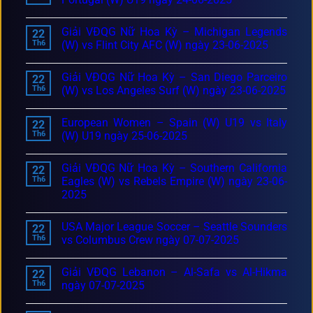
Giải VĐQG Nữ Hoa Kỳ – Michigan Legends
22
Th6
(W) vs Flint City AFC (W) ngày 23-06-2025
Giải VĐQG Nữ Hoa Kỳ – San Diego Parceiro
22
Th6
(W) vs Los Angeles Surf (W) ngày 23-06-2025
European Women – Spain (W) U19 vs Italy
22
Th6
(W) U19 ngày 25-06-2025
Giải VĐQG Nữ Hoa Kỳ – Southern California
22
Th6
Eagles (W) vs Rebels Empire (W) ngày 23-06-
2025
USA Major League Soccer – Seattle Sounders
22
Th6
vs Columbus Crew ngày 07-07-2025
Giải VĐQG Lebanon – Al-Safa vs Al-Hikma
22
Th6
ngày 07-07-2025