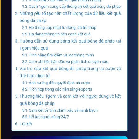
Cách 1gom cung cấp thông tin kết quả bóng đá pháp
Những yếu tố tạo nên chất lượng của dữ liệu kết quả
bóng đá pháp
Hệ thống cập nhật tự động, độ trễ thấp
Đa dạng thông tin bên cạnh kết quả
Hướng dẫn sử dụng bảng kết quả bóng đá pháp tại
1gom hiệu quả
Tính năng tìm kiếm và lọc thông minh
Xem chi tiết trận đấu và phân tích chuyên sâu
Vai trò của kết quả bóng đá pháp trong cá cược và
thể thao điện tử
Ảnh hưởng đến quyết định cá cược
Tích hợp trong các nền tảng eSports
Thương hiệu 1gom và cam kết với người dùng về kết
quả bóng đá pháp
Cam kết về tính chính xác và minh bạch
Hỗ trợ người dùng 24/7
Lời kết