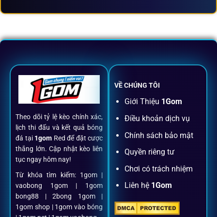
VỀ CHÚNG TÔI
Giới Thiệu
1Gom
Theo dõi tỷ lệ kèo chính xác,
Điều khoản dịch vụ
lịch thi đấu và kết quả bóng
Chính sách bảo mật
đá tại
1gom
Red để đặt cược
thắng lớn. Cập nhật kèo liên
Quyền riêng tư
tục ngay hôm nay!
Chơi có trách nhiệm
Từ khóa tìm kiếm: 1gom |
Liên hệ
1Gom
vaobong 1gom | 1gom
bong88 | 2bong 1gom |
1gom shop | 1gom vào bóng