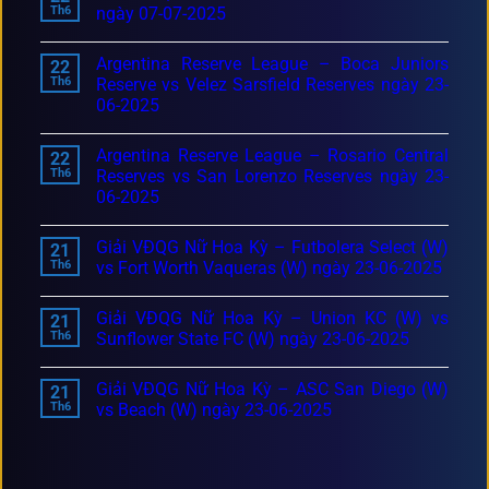
Th6
ngày 07-07-2025
Argentina Reserve League – Boca Juniors
22
Th6
Reserve vs Velez Sarsfield Reserves ngày 23-
06-2025
Argentina Reserve League – Rosario Central
22
Th6
Reserves vs San Lorenzo Reserves ngày 23-
06-2025
Giải VĐQG Nữ Hoa Kỳ – Futbolera Select (W)
21
Th6
vs Fort Worth Vaqueras (W) ngày 23-06-2025
Giải VĐQG Nữ Hoa Kỳ – Union KC (W) vs
21
Th6
Sunflower State FC (W) ngày 23-06-2025
Giải VĐQG Nữ Hoa Kỳ – ASC San Diego (W)
21
Th6
vs Beach (W) ngày 23-06-2025