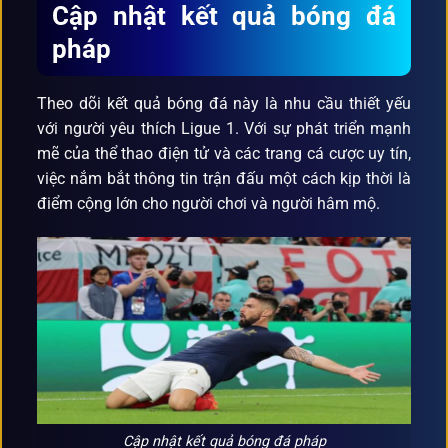
Cập nhật kết quả bóng đá
pháp
Theo dõi kết quả bóng đá này là nhu cầu thiết yếu
với người yêu thích Ligue 1. Với sự phát triển mạnh
mẽ của thể thao điện tử và các trang cá cược uy tín,
việc nắm bắt thông tin trận đấu một cách kịp thời là
điểm cộng lớn cho người chơi và người hâm mộ.
Cập nhật kết quả bóng đá pháp