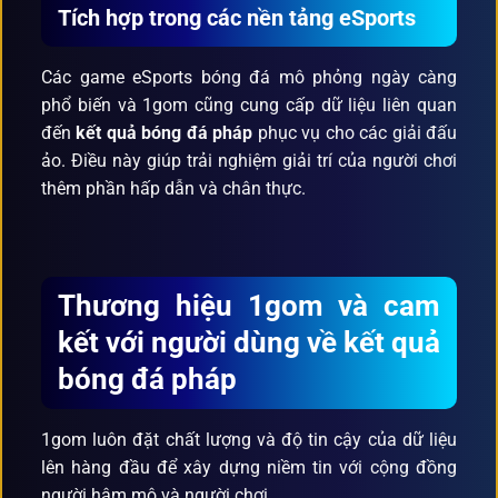
Tích hợp trong các nền tảng eSports
Các game eSports bóng đá mô phỏng ngày càng
phổ biến và 1gom cũng cung cấp dữ liệu liên quan
đến
kết quả bóng đá pháp
phục vụ cho các giải đấu
ảo. Điều này giúp trải nghiệm giải trí của người chơi
thêm phần hấp dẫn và chân thực.
Thương hiệu 1gom và cam
kết với người dùng về kết quả
bóng đá pháp
1gom luôn đặt chất lượng và độ tin cậy của dữ liệu
lên hàng đầu để xây dựng niềm tin với cộng đồng
người hâm mộ và người chơi.