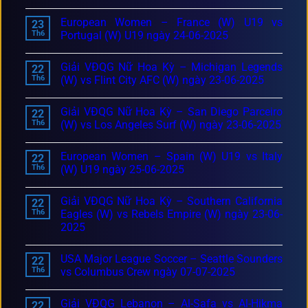
European Women – France (W) U19 vs
23
Th6
Portugal (W) U19 ngày 24-06-2025
Giải VĐQG Nữ Hoa Kỳ – Michigan Legends
22
Th6
(W) vs Flint City AFC (W) ngày 23-06-2025
Giải VĐQG Nữ Hoa Kỳ – San Diego Parceiro
22
Th6
(W) vs Los Angeles Surf (W) ngày 23-06-2025
European Women – Spain (W) U19 vs Italy
22
Th6
(W) U19 ngày 25-06-2025
Giải VĐQG Nữ Hoa Kỳ – Southern California
22
Th6
Eagles (W) vs Rebels Empire (W) ngày 23-06-
2025
USA Major League Soccer – Seattle Sounders
22
Th6
vs Columbus Crew ngày 07-07-2025
Giải VĐQG Lebanon – Al-Safa vs Al-Hikma
22