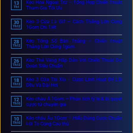
Kèo Hòa Ngoại Trừ – Tổng Hợp Chiến Thuật
13
Th1
Tham Gia Tối Ưu
Kèo 3 Cửa Là Gì? – Cách Thắng Lớn Cùng
30
Th12
1Gom Chi Tiết
Kèo Tổng Số Bàn Thắng – Chiến Thuật
28
Th12
Thắng Lớn Cùng 1gom
Kèo Thẻ Vàng Hấp Dẫn Với Chiến Thuật Dự
26
Th12
Đoán Siêu Chuẩn
Kèo 3 Cửa Tài Xỉu – Cược Linh Hoạt Để Lãi
18
Th12
Đều Và Dài Hơi
Kèo châu Á 1Gom – Phân tích tỷ lệ & bí quyết
12
Th10
cược từ chuyên gia
Kèo châu Âu 1Gom – Hiểu Đúng Cược Chuẩn
10
Th10
Lời To Cùng Cao thủ