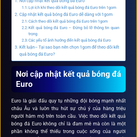
Nơi cập nhật kết quả bóng đá Euro
Lợi ích khi theo dõi kết quả bóng đá Euro trên 1gom
Cập nhật kết quả bóng đá Euro dễ dàng với 1gom
Cách theo dõi kết quả bóng đá Euro trên 1gom
Kết quả bóng đá Euro – Đừng bỏ lỡ thông tin quan
trọng
Các yếu tố ảnh hưởng đến kết quả bóng đá Euro
Kết luận– Tại sao bạn nên chọn 1gom để theo dõi kết
quả bóng đá Euro?
Nơi cập nhật kết quả bóng đá
Euro
Euro là giải đấu quy tụ những đội bóng mạnh nhất
châu Âu và luôn thu hút sự chú ý của hàng triệu
người hâm mộ trên toàn cầu. Việc theo dõi kết quả
bóng đá Euro không chỉ là đam mê mà còn là một
phần không thể thiếu trong cuộc sống của người