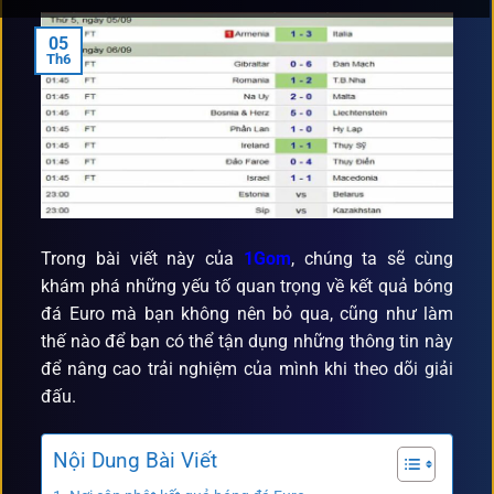
05
Th6
Trong bài viết này của
1Gom
, chúng ta sẽ cùng
khám phá những yếu tố quan trọng về kết quả bóng
đá Euro mà bạn không nên bỏ qua, cũng như làm
thế nào để bạn có thể tận dụng những thông tin này
để nâng cao trải nghiệm của mình khi theo dõi giải
đấu.
Nội Dung Bài Viết