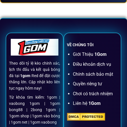
VỀ CHÚNG TÔI
Giới Thiệu
1Gom
Theo dõi tỷ lệ kèo chính xác,
Điều khoản dịch vụ
lịch thi đấu và kết quả bóng
Chính sách bảo mật
đá tại
1gom
Red để đặt cược
thắng lớn. Cập nhật kèo liên
Quyền riêng tư
tục ngay hôm nay!
Chơi có trách nhiệm
Từ khóa tìm kiếm: 1gom |
Liên hệ
1Gom
vaobong 1gom | 1gom
bong88 | 2bong 1gom |
1gom shop | 1gom vào bóng
| 1gom net | 1gom vaobong