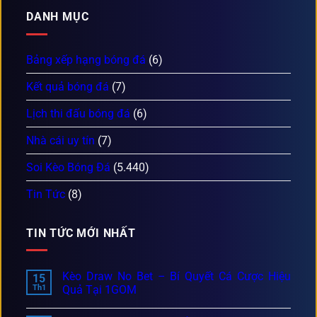
DANH MỤC
Bảng xếp hạng bóng đá
(6)
Kết quả bóng đá
(7)
Lịch thi đấu bóng đá
(6)
Nhà cái uy tín
(7)
Soi Kèo Bóng Đá
(5.440)
Tin Tức
(8)
TIN TỨC MỚI NHẤT
Kèo Draw No Bet – Bí Quyết Cá Cược Hiệu
15
Th1
Quả Tại 1GOM