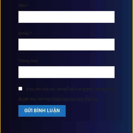
Tên
*
Email
*
Trang web
Lưu tên của tôi, email, và trang web trong trình
duyệt này cho lần bình luận kế tiếp của tôi.