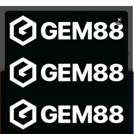
Chuyển
đến
×
nội
dung
Trang Chủ
»
Kết quả bóng đá
»
Kết quả bóng đá Euro –Cập
nhật chính xác nhanh chóng nhất
KẾT QUẢ BÓNG ĐÁ
Kết quả bóng đá Euro –
Cập nhật chính xác nhanh
chóng nhất
ĐÃ ĐĂNG TRÊN
THÁNG 6 5, 2025
BỞI
CONTENT EDITOR