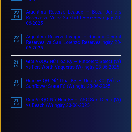
Argentina Reserve League – Boca Juniors
22
Th6
Reserve vs Velez Sarsfield Reserves ngày 23-
06-2025
Argentina Reserve League – Rosario Central
22
Th6
Reserves vs San Lorenzo Reserves ngày 23-
06-2025
Giải VĐQG Nữ Hoa Kỳ – Futbolera Select (W)
21
Th6
vs Fort Worth Vaqueras (W) ngày 23-06-2025
Giải VĐQG Nữ Hoa Kỳ – Union KC (W) vs
21
Th6
Sunflower State FC (W) ngày 23-06-2025
Giải VĐQG Nữ Hoa Kỳ – ASC San Diego (W)
21
Th6
vs Beach (W) ngày 23-06-2025