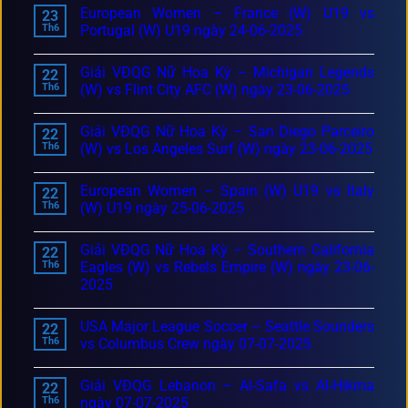
European Women – France (W) U19 vs
23
Th6
Portugal (W) U19 ngày 24-06-2025
Giải VĐQG Nữ Hoa Kỳ – Michigan Legends
22
Th6
(W) vs Flint City AFC (W) ngày 23-06-2025
Giải VĐQG Nữ Hoa Kỳ – San Diego Parceiro
22
Th6
(W) vs Los Angeles Surf (W) ngày 23-06-2025
European Women – Spain (W) U19 vs Italy
22
Th6
(W) U19 ngày 25-06-2025
Giải VĐQG Nữ Hoa Kỳ – Southern California
22
Th6
Eagles (W) vs Rebels Empire (W) ngày 23-06-
2025
USA Major League Soccer – Seattle Sounders
22
Th6
vs Columbus Crew ngày 07-07-2025
Giải VĐQG Lebanon – Al-Safa vs Al-Hikma
22
Th6
ngày 07-07-2025