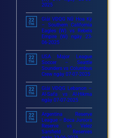
2025
Giải VĐQG Nữ Hoa Kỳ
22
Th6
– Southern California
Eagles (W) vs Rebels
Empire (W) ngày 23-
06-2025
USA Major League
22
Th6
Soccer – Seattle
Sounders vs Columbus
Crew ngày 07-07-2025
Giải VĐQG Lebanon –
22
Th6
Al-Safa vs Al-Hikma
ngày 07-07-2025
Argentina Reserve
22
Th6
League – Boca Juniors
Reserve vs Velez
Sarsfield Reserves
ngày 23-06-2025