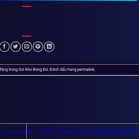
đăng trong
Soi Kèo Bóng Đá
. Đánh dấu trang
permalink
.
7m – Cách sử dụng và mẹo tận dụng thông tin b
 và chi tiết